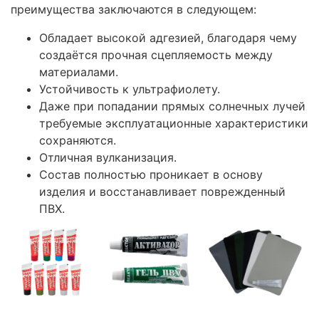
преимущества заключаются в следующем:
Обладает высокой адгезией, благодаря чему
создаётся прочная сцепляемость между
материалами.
Устойчивость к ультрафиолету.
Даже при попадании прямых солнечных лучей
требуемые эксплуатационные характеристики
сохраняются.
Отличная вулканизация.
Состав полностью проникает в основу
изделия и восстанавливает поврежденный
ПВХ.