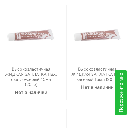
Высокоэластичная
Высокоэластичная
ЖИДКАЯ ЗАПЛАТКА ПВХ,
ЖИДКАЯ ЗАПЛАТКА ПВХ,
Перезвоните мне
светло-серый 15мл
зелёный 15мл (20гр)
(20гр)
Нет в наличии
Нет в наличии