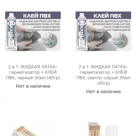
2 в 1: ЖИДКАЯ ЛАТКА-
2 в 1: ЖИДКАЯ ЛАТКА-
герметизатор + КЛЕЙ
герметизатор + КЛЕЙ
ПВХ, черный 30мл (40гр)
ПВХ, светло-серый 30мл
(40гр)
Нет в наличии
Нет в наличии