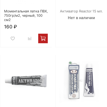
Моментальная латка ПВХ,
Активатор Reactor 15 мл.
750гр/м2, черный, 100
Нет в наличии
см2
160 ₽