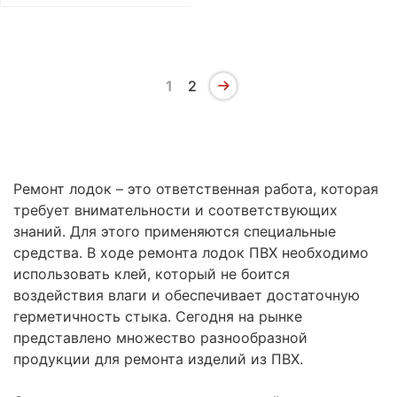
1
2
Ремонт лодок – это ответственная работа, которая
требует внимательности и соответствующих
знаний. Для этого применяются специальные
средства. В ходе ремонта лодок ПВХ необходимо
использовать клей, который не боится
воздействия влаги и обеспечивает достаточную
герметичность стыка. Сегодня на рынке
представлено множество разнообразной
продукции для ремонта изделий из ПВХ.