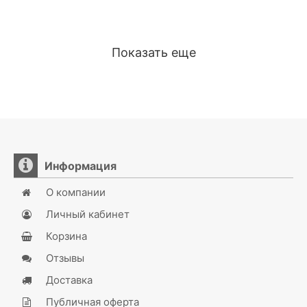
Показать еще
Информация
О компании
Личный кабинет
Корзина
Отзывы
Доставка
Публичная оферта