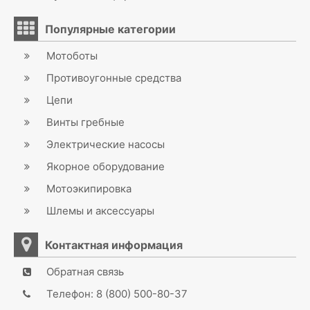
Популярные категории
Мотоботы
Противоугонные средства
Цепи
Винты гребные
Электрические насосы
Якорное оборудование
Мотоэкипировка
Шлемы и аксессуары
Контактная информация
Обратная связь
Телефон: 8 (800) 500-80-37