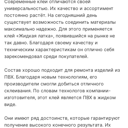
Современные клеи отличаются своей
универсальностью. Их качество и ассортимент
постоянно растёт. На сегодняшний день
существует возможность соединить материалы
максимально надежно. Для этого применяется
клей «Жидкая латка», появившийся на рынке не
так давно. Благодаря своему качеству и
техническим характеристикам он отлично себя
зарекомендовал среди покупателей.
Состав хорошо подходит для ремонта изделий из
ПВХ. Благодаря новым технологиям, его
производители смогли добиться отличного
склеивания. По словам технологов компании-
изготовителя, этот клей является ПВХ в жидком
виде.
Они имеют ряд достоинств, которые гарантируют
получение высокого конечного результата. Их