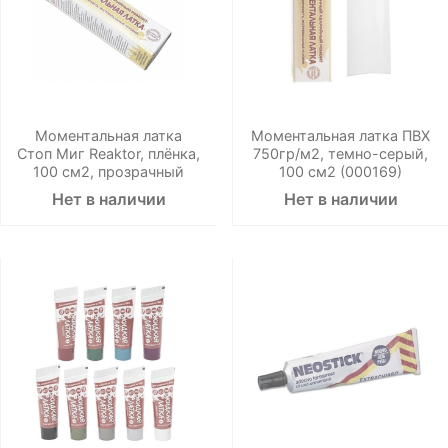
Моментальная латка
Моментальная латка ПВХ
Стоп Миг Reaktor, плёнка,
750гр/м2, темно-серый,
100 см2, прозрачный
100 см2 (000169)
Нет в наличии
Нет в наличии