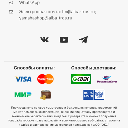
WhatsApp
Электронная почта: fm@alba-tros.ru;
yamahashop@alba-tros.ru
Способы оплаты:
Способы доставки:
Производитель на свое усмотрение и без дополнительных уведомлений
может поменять комплектацию, внешний вид, страну производства и
технические характеристики моделей. Проверяйте в момент получения
товара.
Авторские права на дизайн и всю информацию веб-сайта, а также на
подбор и расположение материалов принадлежат ООО "ОКС".