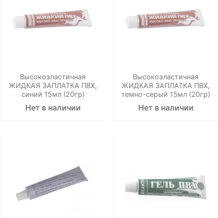
Высокоэластичная
Высокоэластичная
ЖИДКАЯ ЗАПЛАТКА ПВХ,
ЖИДКАЯ ЗАПЛАТКА ПВХ,
синий 15мл (20гр)
темно-серый 15мл (20гр)
Нет в наличии
Нет в наличии