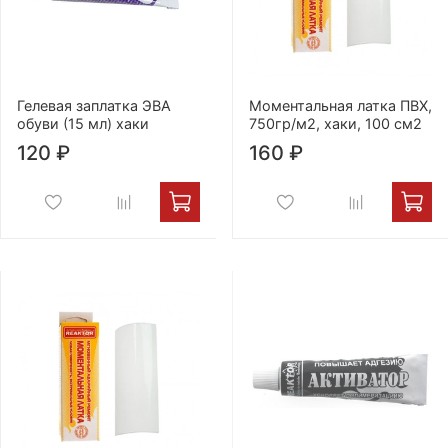
Гелевая заплатка ЭВА
Моментальная латка ПВХ,
обуви (15 мл) хаки
750гр/м2, хаки, 100 см2
120 ₽
160 ₽