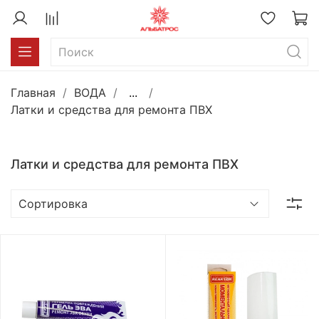
Главная
ВОДА
...
Латки и средства для ремонта ПВХ
Латки и средства для ремонта ПВХ