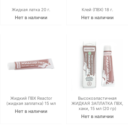
Жидкая латка 20 г.
Клей (ПВХ) 18 г.
Нет в наличии
Нет в наличии
Жидкий ПВХ Reactor
Высокоэластичная
(жидкая заплатка) 15 мл
ЖИДКАЯ ЗАПЛАТКА ПВХ,
хаки, 15 мл (20 гр)
Нет в наличии
Нет в наличии