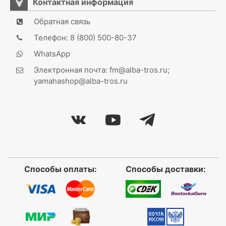
Контактная информация
Обратная связь
Телефон: 8 (800) 500-80-37
WhatsApp
Электронная почта: fm@alba-tros.ru;
yamahashop@alba-tros.ru
Способы оплаты:
Способы доставки: