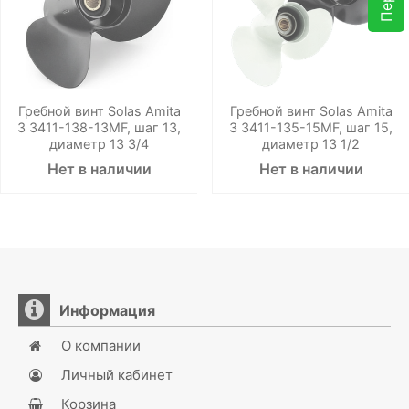
Гребной винт Solas Amita
Гребной винт Solas Amita
3 3411-138-13MF, шаг 13,
3 3411-135-15MF, шаг 15,
диаметр 13 3/4
диаметр 13 1/2
Нет в наличии
Нет в наличии
Информация
О компании
Личный кабинет
Корзина