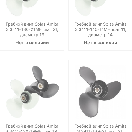
Гребной винт Solas Amita
Гребной винт Solas Amita
3 3411-130-21MF, шаг 21,
3 3411-140-11MF, шаг 11,
диаметр 13
диаметр 14
Нет в наличии
Нет в наличии
Гребной винт Solas Amita
Гребной винт Solas Amita
3 3411-130-19MF, шаг 19,
3 3411-139-21, шаг 21,