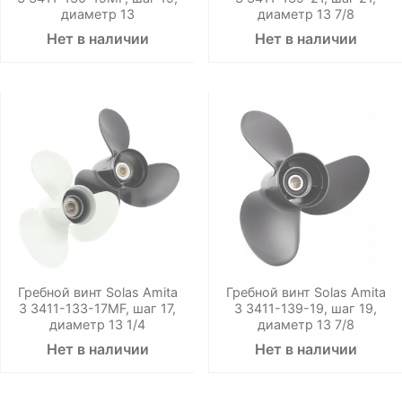
диаметр 13
диаметр 13 7/8
Нет в наличии
Нет в наличии
Гребной винт Solas Amita
Гребной винт Solas Amita
3 3411-133-17MF, шаг 17,
3 3411-139-19, шаг 19,
диаметр 13 1/4
диаметр 13 7/8
Нет в наличии
Нет в наличии