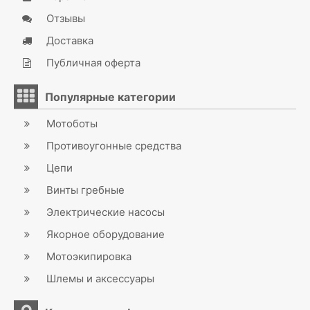
Отзывы
Доставка
Публичная оферта
Популярные категории
Мотоботы
Противоугонные средства
Цепи
Винты гребные
Электрические насосы
Якорное оборудование
Мотоэкипировка
Шлемы и аксессуары