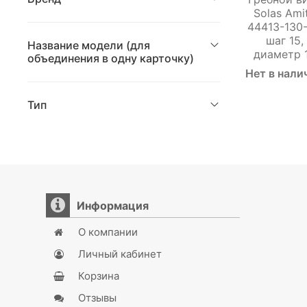
Solas Ami
44413-130-
шаг 15,
Название модели (для
диаметр 
объединения в одну карточку)
Нет в нали
Тип
Информация
О компании
Личный кабинет
Корзина
Отзывы