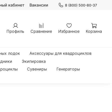
ный кабинет
Вакансии
8 (800) 500-80-37
Профиль
Сравнение
Избранное
Корзина
ных лодок
Аксессуары для квадроциклов
одники
Экипировка
дроциклы
Сувениры
Генераторы