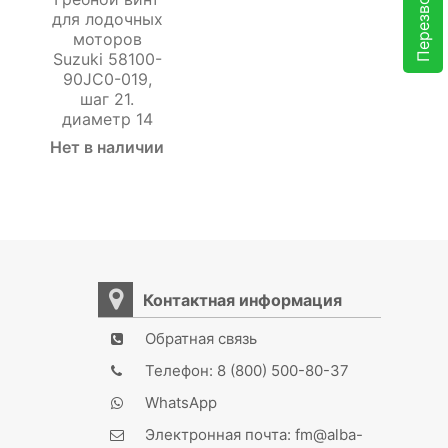
для лодочных
моторов
Suzuki 58100-
90JC0-019,
шаг 21.
диаметр 14
Нет в наличии
Контактная информация
Обратная связь
Телефон: 8 (800) 500-80-37
WhatsApp
Электронная почта: fm@alba-