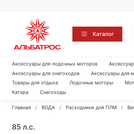
Каталог
Аксессуары для лодочных моторов
Аксессуар
Аксессуары для снегоходов
Аксессуары для 
Товары для отдыха
Лодочные моторы
Мот
Катера
Снегоходы
Главная
ВОДА
Расходники для ПЛМ
Ви
85 л.с.