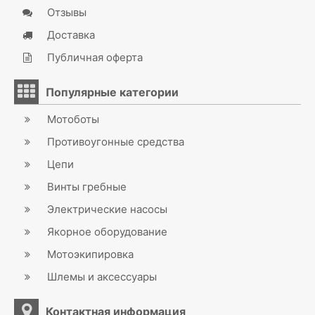
Отзывы
Доставка
Публичная оферта
Популярные категории
Мотоботы
Противоугонные средства
Цепи
Винты гребные
Электрические насосы
Якорное оборудование
Мотоэкипировка
Шлемы и аксессуары
Контактная информация