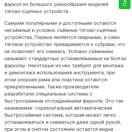
фаркоп из большого разнообразия моделей
тягово-сцепных устройств.
Самыми популярными и доступными остаются
несъёмные и условно съёмные тягово-сцепные
устройства. Первые являются сварными, и само
тяговое устройство приваривается к субраме, что
не позволяет его снимать. Условно съёмными
называют стандартные устанавливаемые на болтах
фаркопы. Некоторые из них требуют для монтажа
и демонтажа использования инструмента, при
этом опорная рама или пластина остаются
прикрепленными. Также производители
разработали специальные системы с
быстросъемным отсоединением фаркопа. Это так
называемая горизонтальная автоматическая
быстросъёмная система, которая может легко
устанавливаться и сниматься даже одной рукой,
при этом в снятом состоянии остается видна