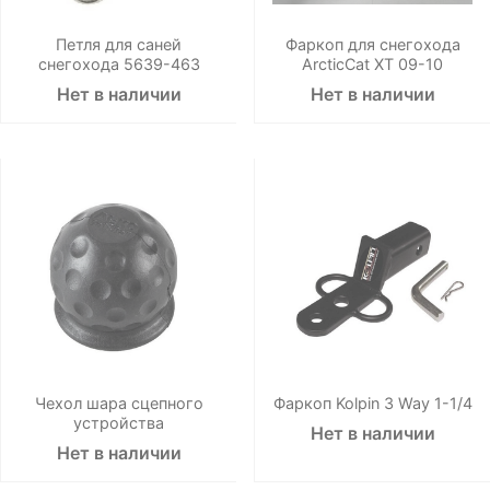
Петля для саней
Фаркоп для снегохода
снегохода 5639-463
ArcticCat XT 09-10
Нет в наличии
Нет в наличии
Чехол шара сцепного
Фаркоп Kolpin 3 Way 1-1/4
устройства
Нет в наличии
Нет в наличии