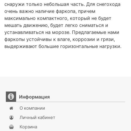
снаружи только небольшая часть. Для снегохода
очень важно наличие фаркопа, причем
максимально компактного, который не будет
мешать движению, будет легко сниматься и
устанавливаться на морозе. Предлагаемые нами
фаркопы устойчивы к влаге, коррозии и грязи,
выдерживают большие горизонтальные нагрузки.
Информация
О компании
Личный кабинет
Корзина