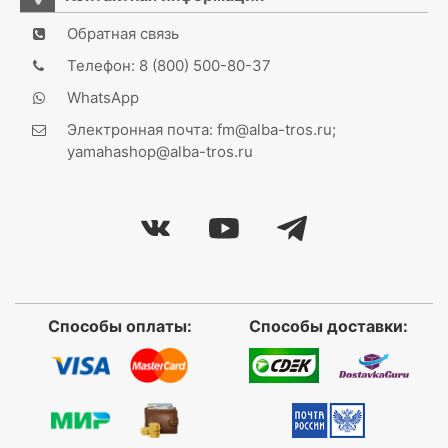
Обратная связь
Телефон: 8 (800) 500-80-37
WhatsApp
Электронная почта: fm@alba-tros.ru;
yamahashop@alba-tros.ru
Способы оплаты:
Способы доставки: