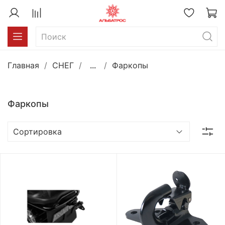
Главная
СНЕГ
...
Фаркопы
Фаркопы