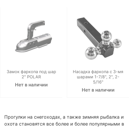
Замок фаркопа под шар
Насадка фаркопа с 3-мя
2" POLAR
шарами 1-7/8", 2", 2-
5/16"
Нет в наличии
Нет в наличии
Прогулки на снегоходах, а также зимняя рыбалка и
охота становятся все более и более популярными в