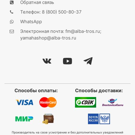
Обратная связь
Телефон: 8 (800) 500-80-37
WhatsApp
Электронная почта: fm@alba-tros.ru;
yamahashop@alba-tros.ru
Способы оплаты:
Способы доставки:
Производитель на свое усмотрение и без дополнительных уведомлений