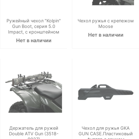
Ружейный чехол "Kolpin"
Чехол ружья с крепежом
Gun Boot, серия 5.0
Moose
Impact, с кронштейном
Нет в наличии
Нет в наличии
Держатель для ружей
Чехол для ружья GKA
Double ATV Gun (3518-
GUN CASE.Пластиковый