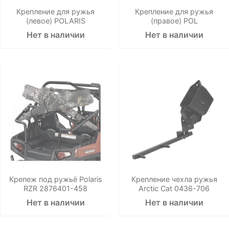
Крепление для ружья
Крепление для ружья
(левое) POLARIS
(правое) POL
Нет в наличии
Нет в наличии
Крепеж под ружьё Polaris
Крепление чехла ружья
RZR 2876401-458
Arctic Cat 0436-706
Нет в наличии
Нет в наличии