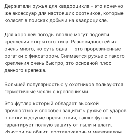
Держатели ружья для квадроцикла - это конечно
же аксессуар для настоящих охотников, которые
колесят в поисках добычи на квадроцикле.
Для хорошей погоды вполне могут подойти
крепления открытого типа. Разновидностей их
очень много, но суть одна — это прорезиненные
рогатки с фиксатором. Снимается ружье с такого
крепления очень быстро, это основной плюс
данного крепежа.
Большей популярностью у охотников пользуются
герметичные чехлы с креплениями.
Это футляр который обладает высокой
прочностью и способен защитить ружье от ударов
о ветки и другие препятствия, также футляр
гарантирует полную защиту от пыли и влаги.
Изнутри он обшит противоударным материалом,