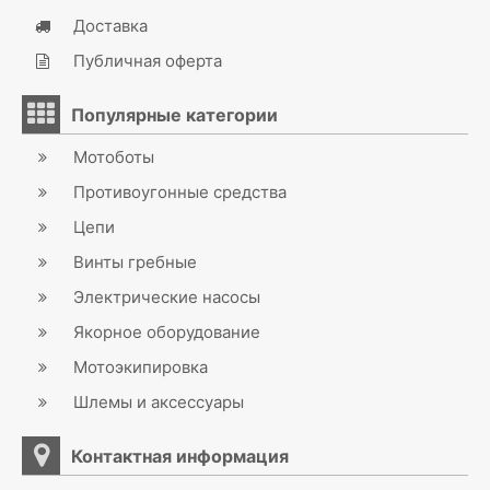
Доставка
Публичная оферта
Популярные категории
Мотоботы
Противоугонные средства
Цепи
Винты гребные
Электрические насосы
Якорное оборудование
Мотоэкипировка
Шлемы и аксессуары
Контактная информация