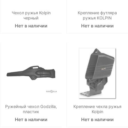
Чехол ружья Kolpin
Крепление футляра
черный
ружья KOLPIN
Нет в наличии
Нет в наличии
Ружейный чехол Godzilla,
Крепление чехла ружья
пластик
Kolpin
Нет в наличии
Нет в наличии