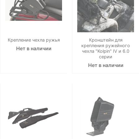
Крепление чехла ружья
Кронштейн для
крепления ружейного
Нет в наличии
чехла "Kolpin" IV и 6.0
серии
Нет в наличии