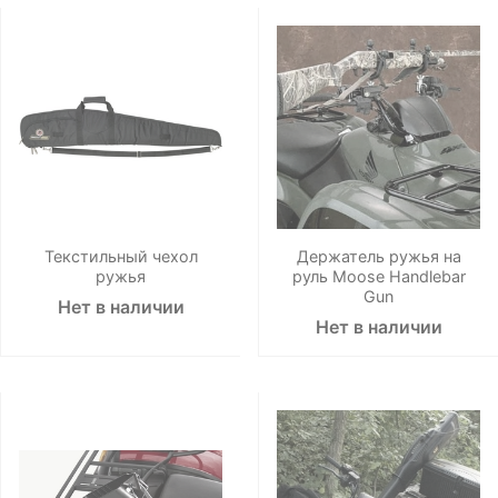
Текстильный чехол
Держатель ружья на
ружья
руль Moose Handlebar
Gun
Нет в наличии
Нет в наличии