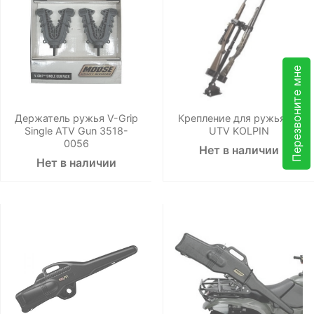
Перезвоните мне
Держатель ружья V-Grip
Крепление для ружья на
Single ATV Gun 3518-
UTV KOLPIN
0056
Нет в наличии
Нет в наличии