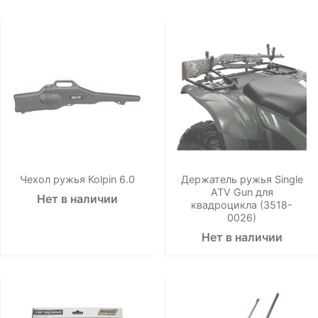
Чехол ружья Kolpin 6.0
Держатель ружья Single
ATV Gun для
Нет в наличии
квадроцикла (3518-
0026)
Нет в наличии