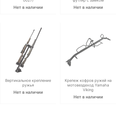
0027)
футляр с замком
Нет в наличии
Нет в наличии
Вертикальное крепление
Крепеж кофров ружей на
ружья
мотовездеход Yamaha
Viking
Нет в наличии
Нет в наличии