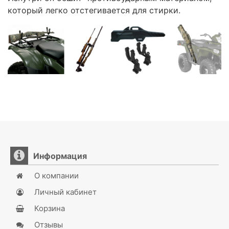
который легко отстегивается для стирки.
Информация
О компании
Личный кабинет
Корзина
Отзывы