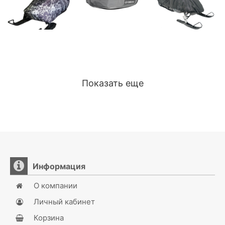
Показать еще
Информация
О компании
Личный кабинет
Корзина