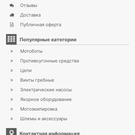
Отзывы
Доставка
Публичная оферта
Популярные категории
Мотоботы
Противоугонные средства
Цепи
Винты гребные
Электрические насосы
Якорное оборудование
Мотоэкипировка
Шлемы и аксессуары
Контактная информация