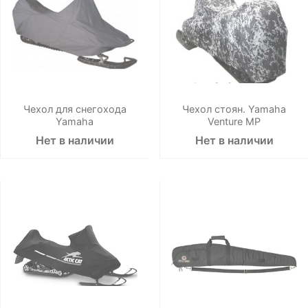
Чехол для снегохода
Чехол стоян. Yamaha
Yamaha
Venture MP
Нет в наличии
Нет в наличии