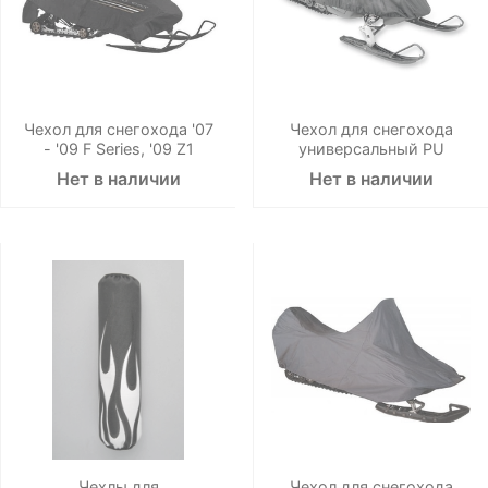
Чехол для снегохода '07
Чехол для снегохода
- '09 F Series, '09 Z1
универсальный PU
Нет в наличии
Нет в наличии
Чехлы для
Чехол для снегохода