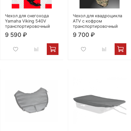
Чехол для снегохода
Чехол для квадроцикла
Yamaha Viking 540V
ATV с кофром
транспортировочный
транспортировочный
9 590 ₽
9 700 ₽