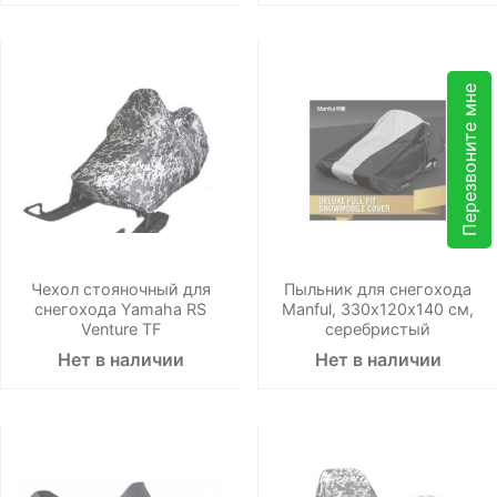
Перезвоните мне
Чехол стояночный для
Пыльник для снегохода
снегохода Yamaha RS
Manful, 330х120х140 cм,
Venture TF
серебристый
Нет в наличии
Нет в наличии