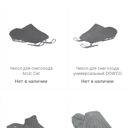
Чехол для снегохода
Чехол для снегохода
Аrcic Cat
универсальный DOWCO
Нет в наличии
Нет в наличии