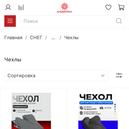
Главная
СНЕГ
...
Чехлы
Чехлы