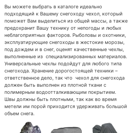
Вы можете выбрать в каталоге идеально
подходящий к Вашему снегоходу чехол, который
поможет Вам выделиться из общей массы, а также
предохранит Вашу технику от непогоды и любых
неблагоприятных факторов. Рыболовы и охотники,
эксплуатирующие снегоходы в жестокие морозы,
под дождем и в снег, оценят качественные чехлы,
выполненные из специализированных материалов.
Универсальные чехлы подойдут для любого типа
снегохода. Хранение дорогостоящей техники –
ответственное дело, так что чехол для снегохода
должен быть выполнен из плотной ткани с
полимерным водоотталкивающим покрытием.
Швы должны быть плотными, так как во время
метели им порой приходится удерживать большой
объем снега.