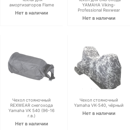
амортизаторов Flame
YAMAHA Viking-
Professional Rexwear
Нет в наличии
Нет в наличии
Чехол стояночный
Чехол стояночный
REXWEAR снегохода
Yamaha VK-540, чёрный
Yamaha VK 540 (96-16
Нет в наличии
г.в.)
Нет в наличии