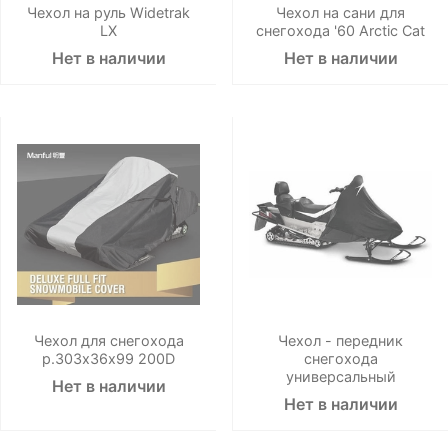
Чехол на руль Widetrak
Чехол на сани для
LX
снегохода '60 Arctic Cat
Нет в наличии
Нет в наличии
Чехол для снегохода
Чехол - передник
р.303х36х99 200D
снегохода
универсальный
Нет в наличии
Нет в наличии