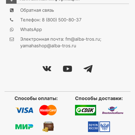
Обратная связь
Телефон: 8 (800) 500-80-37
WhatsApp
Электронная почта: fm@alba-tros.ru;
yamahashop@alba-tros.ru
Способы оплаты:
Способы доставки: