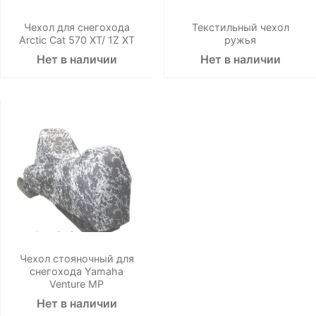
Чехол для снегохода
Текстильный чехол
Arctic Cat 570 XT/ 1Z XT
ружья
Нет в наличии
Нет в наличии
Чехол стояночный для
снегохода Yamaha
Venture MP
Нет в наличии