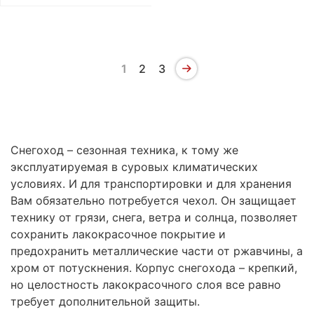
1
2
3
Снегоход – сезонная техника, к тому же
эксплуатируемая в суровых климатических
условиях. И для транспортировки и для хранения
Вам обязательно потребуется чехол. Он защищает
технику от грязи, снега, ветра и солнца, позволяет
сохранить лакокрасочное покрытие и
предохранить металлические части от ржавчины, а
хром от потускнения. Корпус снегохода – крепкий,
но целостность лакокрасочного слоя все равно
требует дополнительной защиты.