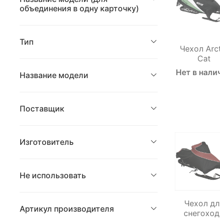
объединения в одну карточку)
Тип
Чехол Arc
Cat
Нет в нали
Название модели
Поставщик
Изготовитель
Не использовать
Чехол дл
Артикул производителя
снегоход