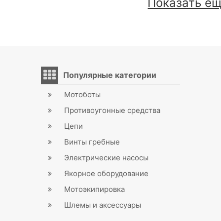
Показать е
Популярные категории
Мотоботы
Противоугонные средства
Цепи
Винты гребные
Электрические насосы
Якорное оборудование
Мотоэкипировка
Шлемы и аксессуары