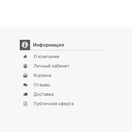
Информация
О компании
Личный кабинет
Корзина
Отзывы
Доставка
Публичная оферта