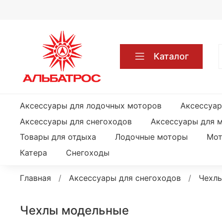
Каталог
Аксессуары для лодочных моторов
Аксессуар
Аксессуары для снегоходов
Аксессуары для 
Товары для отдыха
Лодочные моторы
Мот
Катера
Снегоходы
Главная
Аксессуары для снегоходов
Чехл
Чехлы модельные