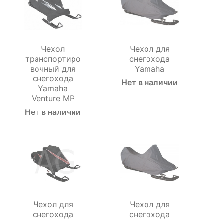
Чехол
Чехол для
транспортиро
снегохода
вочный для
Yamaha
снегохода
Нет в наличии
Yamaha
Venture MP
Нет в наличии
Чехол для
Чехол для
снегохода
снегохода