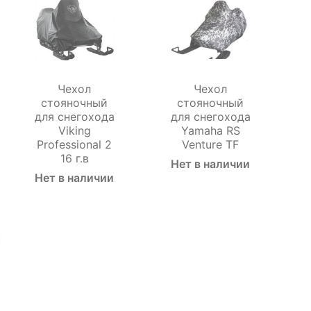
Чехол
Чехол
стояночный
стояночный
для снегохода
для снегохода
Viking
Yamaha RS
Professional 2
Venture TF
16 г.в
Нет в наличии
Нет в наличии