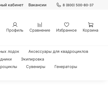
ный кабинет
Вакансии
8 (800) 500-80-37
Профиль
Сравнение
Избранное
Корзина
ных лодок
Аксессуары для квадроциклов
одники
Экипировка
дроциклы
Сувениры
Генераторы