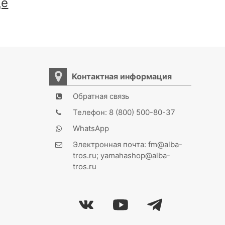
ще
Контактная информация
Обратная связь
Телефон: 8 (800) 500-80-37
WhatsApp
Электронная почта: fm@alba-
tros.ru; yamahashop@alba-
tros.ru