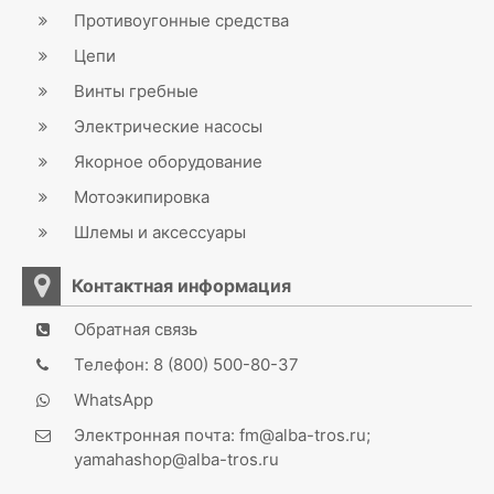
Противоугонные средства
Цепи
Винты гребные
Электрические насосы
Якорное оборудование
Мотоэкипировка
Шлемы и аксессуары
Контактная информация
Обратная связь
Телефон: 8 (800) 500-80-37
WhatsApp
Электронная почта: fm@alba-tros.ru;
yamahashop@alba-tros.ru