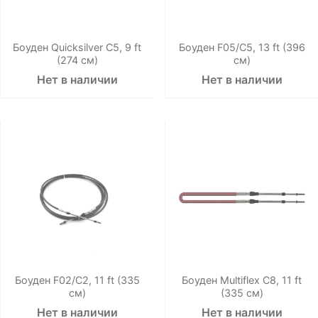
Боуден Quicksilver C5, 9 ft
Боуден F05/C5, 13 ft (396
(274 см)
см)
Нет в наличии
Нет в наличии
Боуден F02/C2, 11 ft (335
Боуден Multiflex C8, 11 ft
см)
(335 см)
Нет в наличии
Нет в наличии