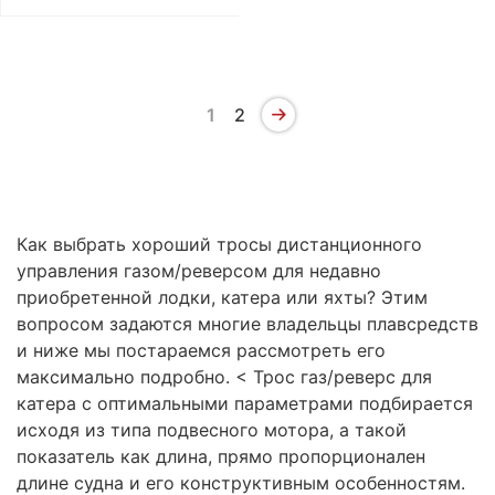
1
2
Как выбрать хороший тросы дистанционного
управления газом/реверсом для недавно
приобретенной лодки, катера или яхты? Этим
вопросом задаются многие владельцы плавсредств
и ниже мы постараемся рассмотреть его
максимально подробно. < Трос газ/реверс для
катера с оптимальными параметрами подбирается
исходя из типа подвесного мотора, а такой
показатель как длина, прямо пропорционален
длине судна и его конструктивным особенностям.