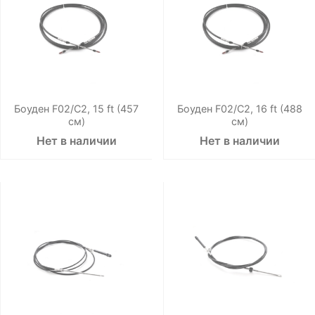
Боуден F02/C2, 15 ft (457
Боуден F02/C2, 16 ft (488
см)
см)
Нет в наличии
Нет в наличии