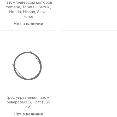
газом/реверсом моторов
Yamaha, Tohatsu, Suzuki,
Honda, Nissan, Selva,
Force
Нет в наличии
Трос управления газом/
реверсом C8, 12 ft (366
см)
Нет в наличии