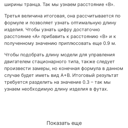
ширины транца. Так мы узнаем расстояние «В».
Третья величина итоговая, она рассчитывается по
формуле и позволяет узнать оптимальную длину
изделия. Чтобы узнать цифру достаточно
расстояние «А» прибавить к расстоянию «В» и к
полученному значению приплюсовать еще 0.9 м.
Чтобы подобрать длину модели для управления
двигателем стационарного типа, также следует
произвести замеры, но конечная формула в данном
случае будет иметь вид А+В. Итоговый результат
требуется разделить на значение 0.3 – так мы
узнаем необходимую длину изделия в футах.
Показать еще