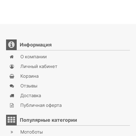
Информация
О компании
Личный кабинет
Корзина
Отзывы
Доставка
Публичная оферта
Популярные категории
Мотоботы