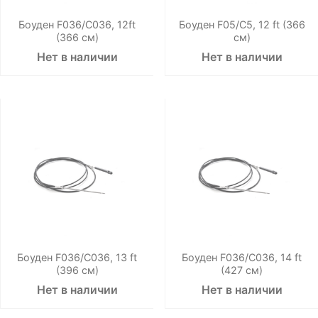
Боуден F036/C036, 12ft
Боуден F05/C5, 12 ft (366
(366 см)
см)
Нет в наличии
Нет в наличии
Боуден F036/C036, 13 ft
Боуден F036/C036, 14 ft
(396 см)
(427 см)
Нет в наличии
Нет в наличии