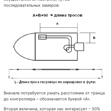
последовательных замеров:
Вначале потребуется узнать расстояние от транца
до контроллера – обозначается буквой «А».
Вторая величина, которая нас интересует – 50%