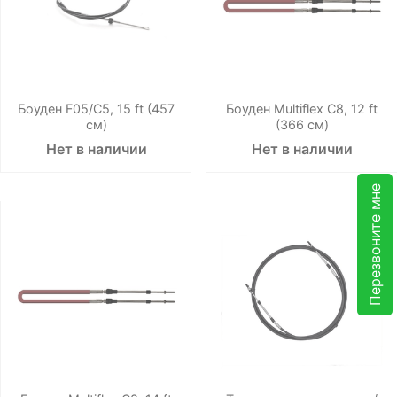
Боуден F05/C5, 15 ft (457
Боуден Multiflex C8, 12 ft
см)
(366 см)
Нет в наличии
Нет в наличии
Перезвоните мне