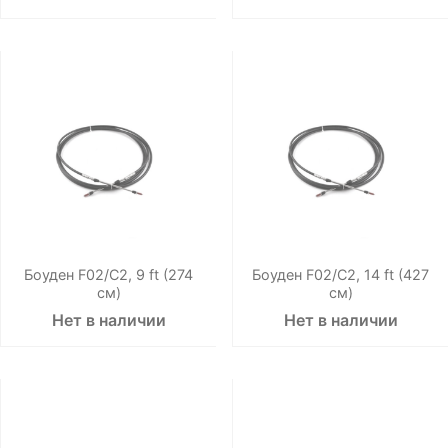
Боуден F02/C2, 9 ft (274
Боуден F02/C2, 14 ft (427
см)
см)
Нет в наличии
Нет в наличии