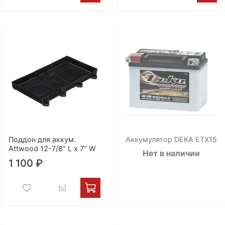
Поддон для аккум.
Аккумулятор DEKA ETX15
Attwood 12-7/8" L x 7" W
Нет в наличии
1 100 ₽