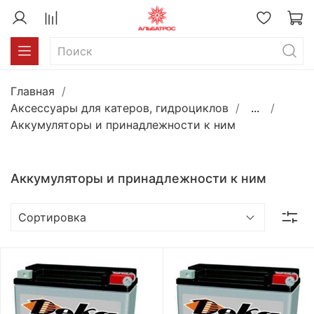
Главная
Аксессуары для катеров, гидроциклов
...
Аккумуляторы и принадлежности к ним
Аккумуляторы и принадлежности к ним