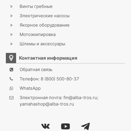
Винты гребные
Электрические насосы
Якорное оборудование
Мотоэкипировка
Шлемы и аксессуары
Контактная информация
Обратная связь
Телефон: 8 (800) 500-80-37
WhatsApp
Электронная почта: fm@alba-tros.ru;
yamahashop@alba-tros.ru