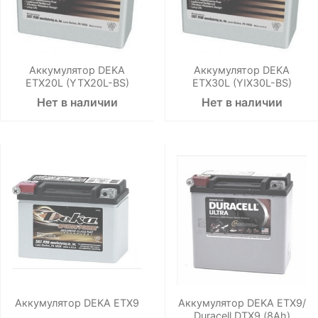
Аккумулятор DEKA
Аккумулятор DEKA
ETX20L (YTX20L-BS)
ETX30L (YIX30L-BS)
Нет в наличии
Нет в наличии
Аккумулятор DEKA ETX9
Аккумулятор DEKA ETX9/
Duracell DTX9 (8Ah)