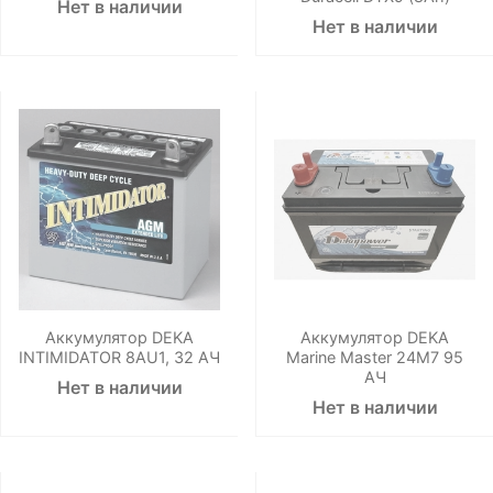
Нет в наличии
Нет в наличии
Аккумулятор DEKA
Аккумулятор DEKA
INTIMIDATOR 8AU1, 32 АЧ
Marine Master 24М7 95
АЧ
Нет в наличии
Нет в наличии