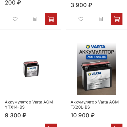
200 ₽
3 900 ₽
Аккумулятор Varta AGM
Аккумулятор Varta AGM
YTX14-BS
TX20L-BS
9 300 ₽
10 900 ₽