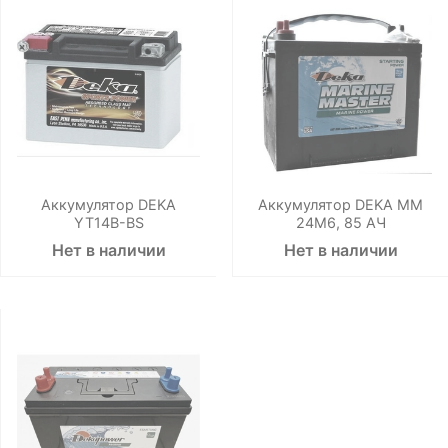
Аккумулятор DEKA
Аккумулятор DEKA ММ
YT14B-BS
24М6, 85 АЧ
Нет в наличии
Нет в наличии