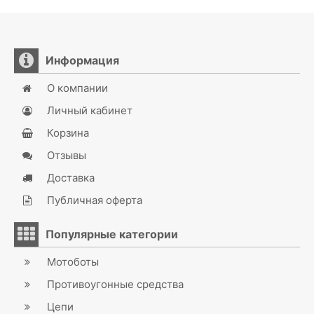
Информация
О компании
Личный кабинет
Корзина
Отзывы
Доставка
Публичная оферта
Популярные категории
Мотоботы
Противоугонные средства
Цепи