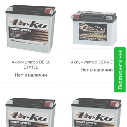
Перезвоните мне
Аккумулятор DEKA
Аккумулятор DEKA ETX16
ETX15L
Нет в наличии
Нет в наличии