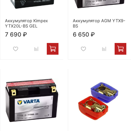
Аккумулятор Kimpex
Аккумулятор AGM YTX9-
YTX20L-BS GEL
BS
7 690 ₽
6 650 ₽