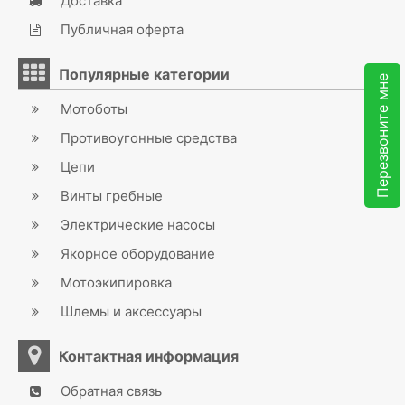
Доставка
Публичная оферта
Популярные категории
Перезвоните мне
Мотоботы
Противоугонные средства
Цепи
Винты гребные
Электрические насосы
Якорное оборудование
Мотоэкипировка
Шлемы и аксессуары
Контактная информация
Обратная связь