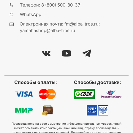
Телефон: 8 (800) 500-80-37
WhatsApp
Электронная почта: fm@alba-tros.ru;
yamahashop@alba-tros.ru
Способы оплаты:
Способы доставки:
Производитель на свое усмотрение и без дополнительных уведомлений
может поменять комплектацию, внешний вид, страну производства и
технические характеристики моделей. Проверяйте в момент получения