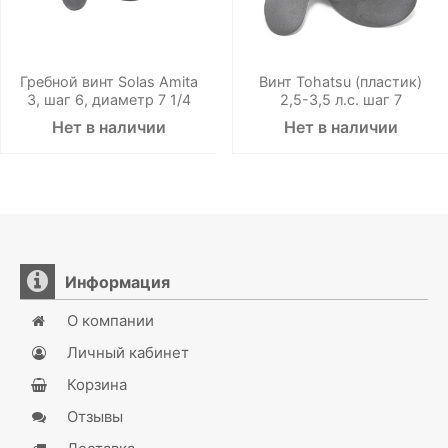
Гребной винт Solas Amita
Винт Tohatsu (пластик)
3, шаг 6, диаметр 7 1/4
2,5-3,5 л.с. шаг 7
Нет в наличии
Нет в наличии
Информация
О компании
Личный кабинет
Корзина
Отзывы