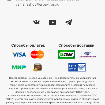
yamahashop@alba-tros.ru
Способы оплаты:
Способы доставки:
Производитель на свое усмотрение и без дополнительных уведомлений
может поменять комплектацию, внешний вид, страну производства и
технические характеристики моделей. Проверяйте в момент получения
товара.
Авторские права на дизайн и всю информацию веб-сайта, а также на
подбор и расположение материалов принадлежат ООО "ОКС".
Использование материалов сайта только с письменного разрешения ООО
"ОКС".
На этом веб-сайте используются файлы cookie, которые обеспечивают
работу всех функций для наиболее эффективной навигации по странице. Если