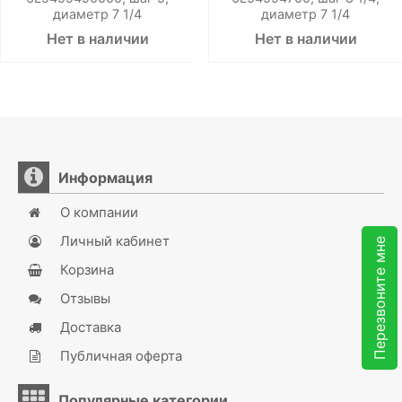
диаметр 7 1/4
диаметр 7 1/4
Нет в наличии
Нет в наличии
Информация
О компании
Личный кабинет
Перезвоните мне
Корзина
Отзывы
Доставка
Публичная оферта
Популярные категории