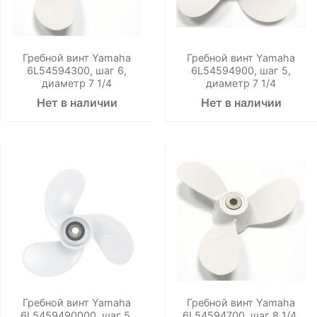
Гребной винт Yamaha
Гребной винт Yamaha
6L54594300, шаг 6,
6L54594900, шаг 5,
диаметр 7 1/4
диаметр 7 1/4
Нет в наличии
Нет в наличии
Гребной винт Yamaha
Гребной винт Yamaha
6L5459490000, шаг 5,
6L54594700, шаг 8 1/4,