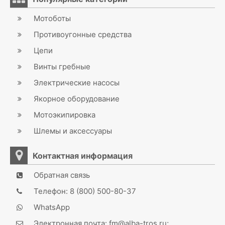
Мотоботы
Противоугонные средства
Цепи
Винты гребные
Электрические насосы
Якорное оборудование
Мотоэкипировка
Шлемы и аксессуары
Контактная информация
Обратная связь
Телефон: 8 (800) 500-80-37
WhatsApp
Электронная почта: fm@alba-tros.ru;