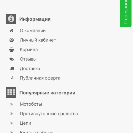
Перезвоните мне
Информация
О компании
Личный кабинет
Корзина
Отзывы
Доставка
Публичная оферта
Популярные категории
Мотоботы
Противоугонные средства
Цепи
Винты гребные