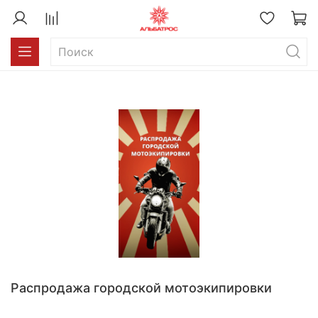
Распродажа городской мотоэкипировки