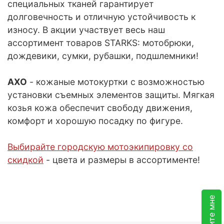
специальных тканей гарантирует
долговечность и отличную устойчивость к
износу. В акции участвует весь наш
ассортимент товаров STARKS: мотобрюки,
дождевики, сумки, рубашки, подшлемники!
AXO
- кожаные мотокуртки с возможностью
установки съемных элементов защиты. Мягкая
козья кожа обеспечит свободу движения,
комфорт и хорошую посадку по фигуре.
Выбирайте городскую мотоэкипировку со
скидкой
- цвета и размеры в ассортименте!