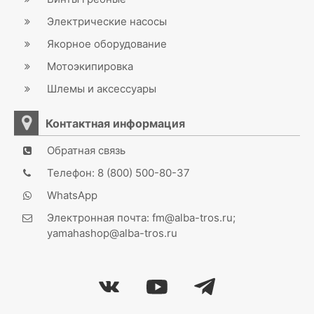
Электрические насосы
Якорное оборудование
Мотоэкипировка
Шлемы и аксессуары
Контактная информация
Обратная связь
Телефон: 8 (800) 500-80-37
WhatsApp
Электронная почта: fm@alba-tros.ru;
yamahashop@alba-tros.ru