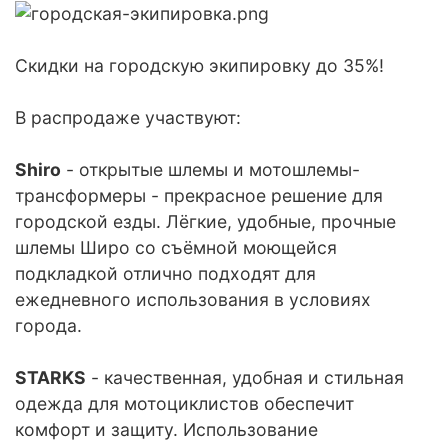
Скидки на городскую экипировку до 35%!
В распродаже участвуют:
Shiro
- открытые шлемы и мотошлемы-
трансформеры - прекрасное решение для
городской езды. Лёгкие, удобные, прочные
шлемы Широ со съёмной моющейся
подкладкой отлично подходят для
ежедневного использования в условиях
города.
STARKS
- качественная, удобная и стильная
одежда для мотоциклистов обеспечит
комфорт и защиту. Использование