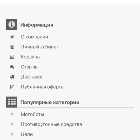
Информация
О компании
Личный кабинет
Корзина
Отзывы
Доставка
Публичная оферта
Популярные категории
Мотоботы
Противоугонные средства
Цепи