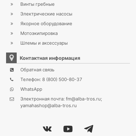
Винты гребные
Электрические насосы
Якорное оборудование
Мотоэкипировка
Шлемы и аксессуары
Контактная информация
Обратная связь
Телефон: 8 (800) 500-80-37
WhatsApp
Электронная почта: fm@alba-tros.ru;
yamahashop@alba-tros.ru