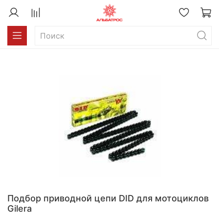
Подбор приводной цепи DID для мотоциклов
Gilera